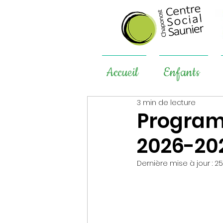
Accueil
Enfants
3 min de lecture
Programm
2026-20
Dernière mise à jour :
25