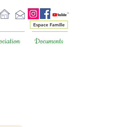
Espace Famille
ociation
Documents