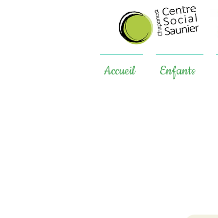
Accueil
Enfants