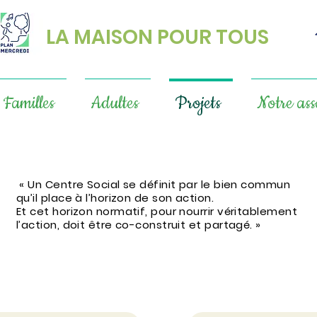
LA MAISON POUR TOUS
Familles
Adultes
Projets
Notre ass
« Un Centre Social se définit par le bien commun
qu’il place à l’horizon de son action.
Et cet horizon normatif, pour nourrir véritablement
l’action, doit être co-construit et partagé. »