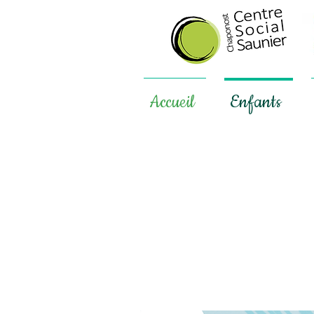
Accueil
Enfants