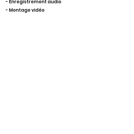
- Enregistrement audio
- Montage vidéo