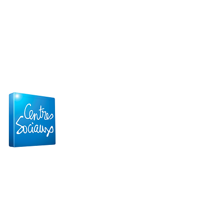
Confidentialités et Cookies
Mentions légales