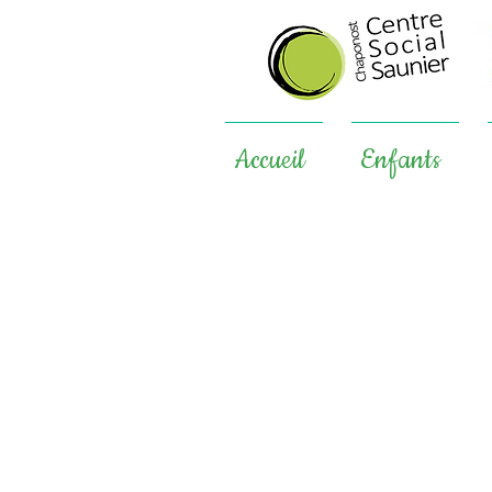
Accueil
Enfants