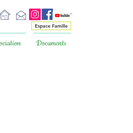
Espace Famille
ociation
Documents