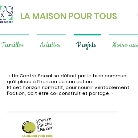
LA MAISON POUR TOUS
Familles
Adultes
Projets
Notre ass
« Un Centre Social se définit par le bien commun
qu’il place à l’horizon de son action.
Et cet horizon normatif, pour nourrir véritablement
l’action, doit être co-construit et partagé. »