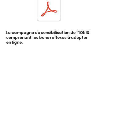
La campagne de sensibilisation de l'IONIS
comprenant les bons reflexes à adopter
en ligne.