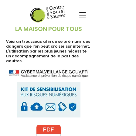
LA MAISON POUR TOUS
Voici un trousseau afin de se prémunir des
dangers que l'on peut croiser sur internet.
L'utilisation par les plus jeunes nécessite
un accompagnement de la part des
adultes.