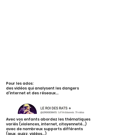
Pour les ados:
des vidéos qui analysent les dangers
d'internet et des réseaux...
Avec vos enfants abordez les thématiques
variés (violences, internet, citoyenneté...)
avec de nombreux supports différents
(jeux, quizz, vidéos...)