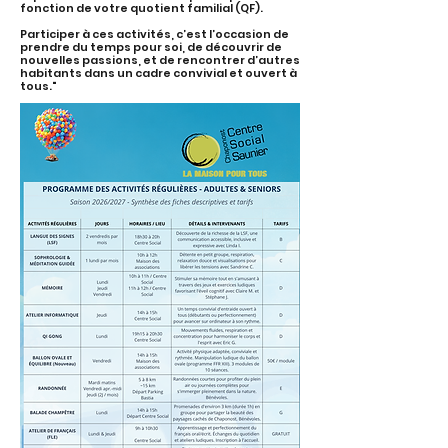
fonction de votre quotient familial (QF).
Participer à ces activités, c’est l’occasion de
prendre du temps pour soi, de découvrir de
nouvelles passions, et de rencontrer d’autres
habitants dans un cadre convivial et ouvert à
tous."