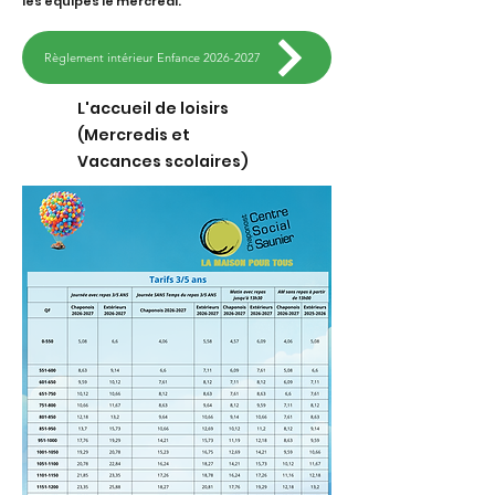
les équipes le mercredi.
Règlement intérieur Enfance 2026-2027
L'accueil de loisirs
(Mercredis et
Vacances scolaires)