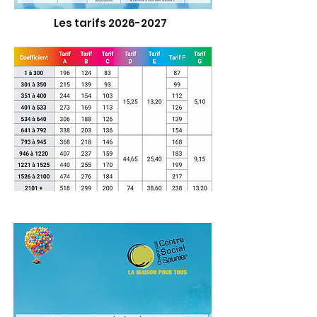
Les tarifs
2026-2027