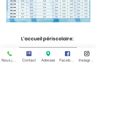
L'accueil périscolaire:
Nous joindre
Contact
Adresse
Facebook
Instagram