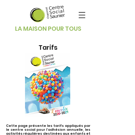
LA MAISON POUR TOUS
Tarifs
Cette page présente les tarifs appliqués par
le centre social pour l’adhésion annuelle, les
activités régulières destinées aux enfants et