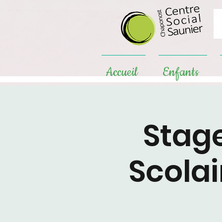
Accueil
Enfants
Stag
Scolai