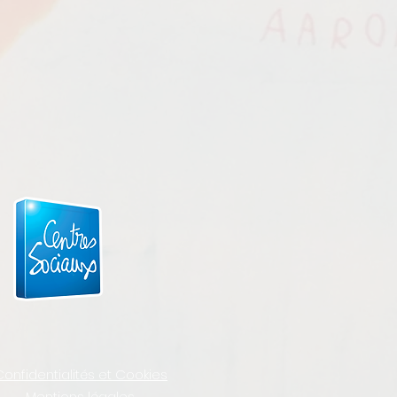
Confidentialités et Cookies
Mentions légales