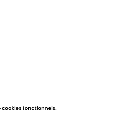
 cookies fonctionnels.