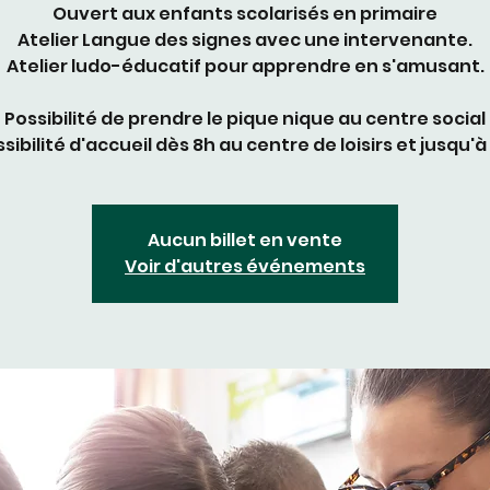
Ouvert aux enfants scolarisés en primaire
Atelier Langue des signes avec une intervenante.
Atelier ludo-éducatif pour apprendre en s'amusant.
Possibilité de prendre le pique nique au centre social
sibilité d'accueil dès 8h au centre de loisirs et jusqu'à
Aucun billet en vente
Voir d'autres événements