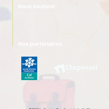
Nous soutenir
Nos partenaires