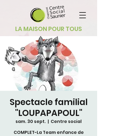
LA MAISON POUR TOUS
Spectacle familial
"LOUPAPAPOUL"
sam. 30 sept.
  |  
Centre social
COMPLET-La Team enfance de