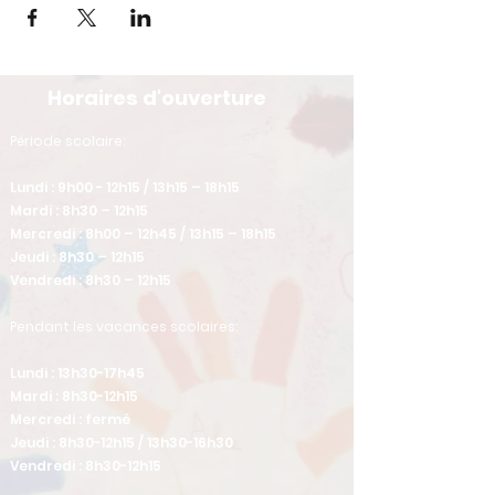
Horaires d'ouverture
​Période scolaire:
Lundi : 9h00 - 12h15 / 13h15 – 18h15
Mardi : 8h30 – 12h15
Mercredi : 8h00 – 12h45 / 13h15 – 18h15
Jeudi : 8h30 – 12h15
Vendredi : 8h30 – 12h15
Pendant les vacances scolaires:
Lundi : 13h30-17h45
Mardi : 8h30-12h15
Mercredi : fermé
Jeudi : 8h30-12h15 / 13h30-16h30
Vendredi : 8h30-12h15