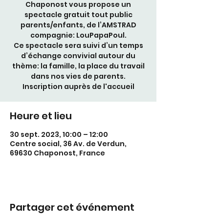
Chaponost vous propose un
spectacle gratuit tout public
parents/enfants, de l’AMSTRAD
compagnie: LouPapaPoul.
Ce spectacle sera suivi d’un temps
d’échange convivial autour du
thème: la famille, la place du travail
dans nos vies de parents.
Inscription auprès de l'accueil
Heure et lieu
30 sept. 2023, 10:00 – 12:00
Centre social, 36 Av. de Verdun,
69630 Chaponost, France
Partager cet événement