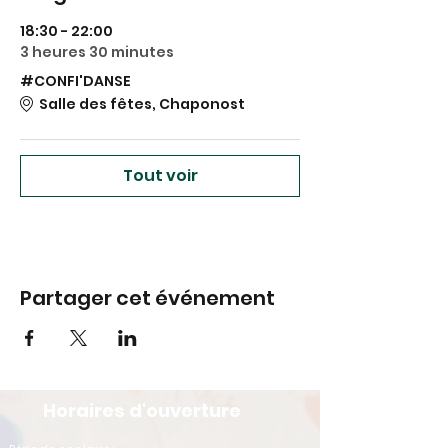
18:30 - 22:00
3 heures 30 minutes
#CONFI'DANSE
Salle des fêtes, Chaponost
Tout voir
Partager cet événement
Horaires d'ouverture