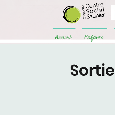
Accueil
Enfants
Sorti