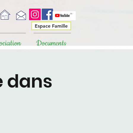
Espace Famille
ociation
Documents
e dans