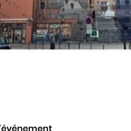
l'événement