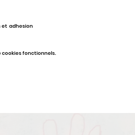
 et  adhesion 
 cookies fonctionnels.