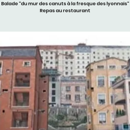
Balade "du mur des canuts à la fresque des lyonnais"