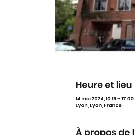
Heure et lieu
14 mai 2024, 10:15 – 17:00
Lyon, Lyon, France
À propos de 