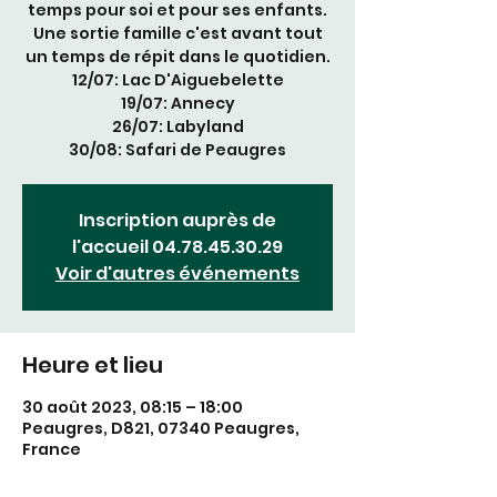
temps pour soi et pour ses enfants.
Une sortie famille c'est avant tout
un temps de répit dans le quotidien.
12/07: Lac D'Aiguebelette
19/07: Annecy
26/07: Labyland
30/08: Safari de Peaugres
Inscription auprès de
l'accueil 04.78.45.30.29
Voir d'autres événements
Heure et lieu
30 août 2023, 08:15 – 18:00
Peaugres, D821, 07340 Peaugres,
France