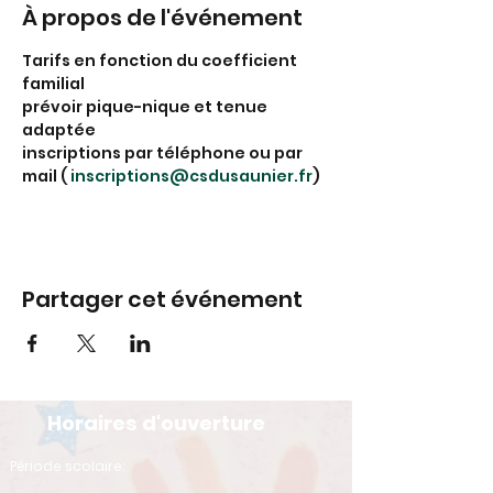
À propos de l'événement
Tarifs en fonction du coefficient 
familial
prévoir pique-nique et tenue 
adaptée
inscriptions par téléphone ou par 
mail ( 
inscriptions@csdusaunier.fr
)
Partager cet événement
Horaires d'ouverture
​Période scolaire: