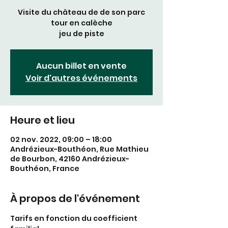
Visite du château de de son parc
tour en calèche
jeu de piste
Aucun billet en vente
Voir d'autres événements
Heure et lieu
02 nov. 2022, 09:00 – 18:00
Andrézieux-Bouthéon, Rue Mathieu
de Bourbon, 42160 Andrézieux-
Bouthéon, France
À propos de l'événement
Tarifs en fonction du coefficient 