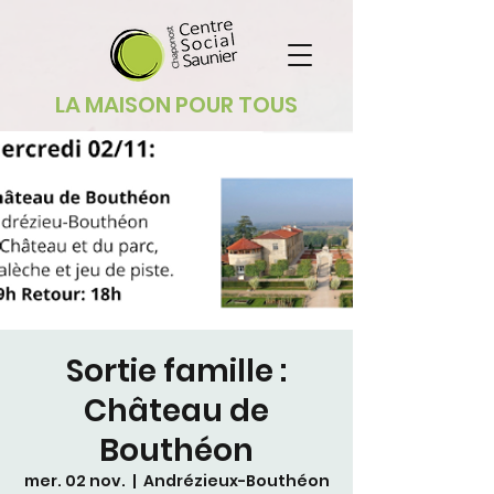
LA MAISON POUR TOUS
Sortie famille :
Château de
Bouthéon
mer. 02 nov.
  |  
Andrézieux-Bouthéon