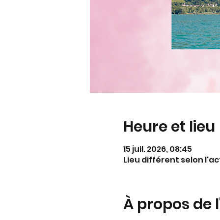
Heure et lieu
15 juil. 2026, 08:45
Lieu différent selon l'ac
À propos de 