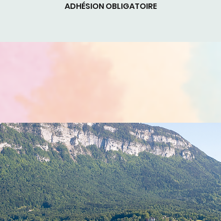
ADHÉSION OBLIGATOIRE