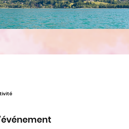
tivité
l'événement