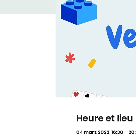
Heure et lieu
04 mars 2022, 16:30 – 20