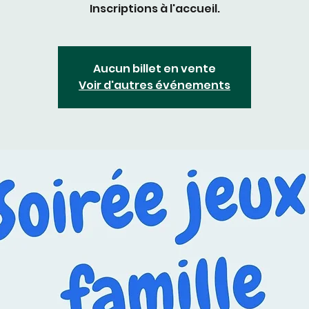
Inscriptions à l'accueil.
Aucun billet en vente
Voir d'autres événements