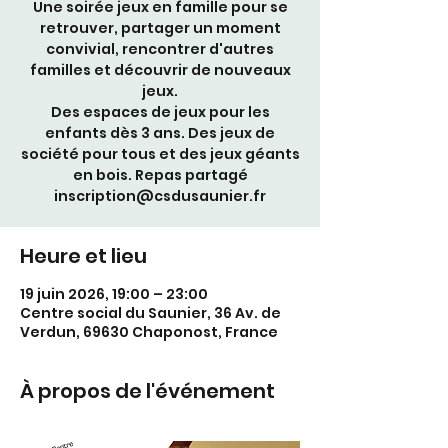
Une soirée jeux en famille pour se
retrouver, partager un moment
convivial, rencontrer d'autres
familles et découvrir de nouveaux
jeux.
Des espaces de jeux pour les
enfants dès 3 ans. Des jeux de
société pour tous et des jeux géants
en bois. Repas partagé
inscription@csdusaunier.fr
Heure et lieu
19 juin 2026, 19:00 – 23:00
Centre social du Saunier, 36 Av. de
Verdun, 69630 Chaponost, France
À propos de l'événement