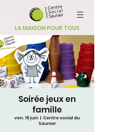
LA MAISON POUR TOUS
Soirée jeux en
famille
ven. 19 juin
  |  
Centre social du
Saunier