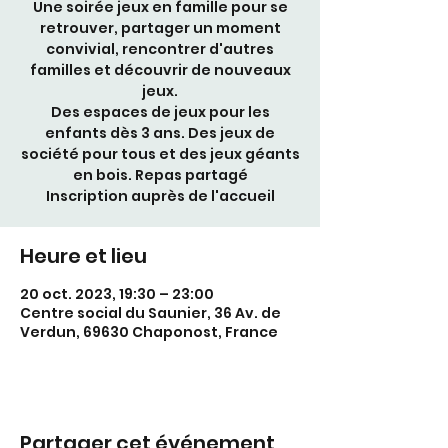
Une soirée jeux en famille pour se
retrouver, partager un moment
convivial, rencontrer d'autres
familles et découvrir de nouveaux
jeux.
Des espaces de jeux pour les
enfants dès 3 ans. Des jeux de
société pour tous et des jeux géants
en bois. Repas partagé
Inscription auprès de l'accueil
Heure et lieu
20 oct. 2023, 19:30 – 23:00
Centre social du Saunier, 36 Av. de
Verdun, 69630 Chaponost, France
Partager cet événement