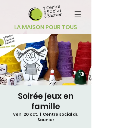
LA MAISON POUR TOUS
Soirée jeux en
famille
ven. 20 oct.
  |  
Centre social du
Saunier