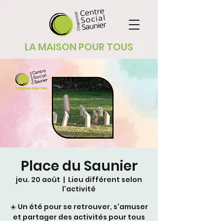
LA MAISON POUR TOUS
Place du Saunier
jeu. 20 août
  |  
Lieu différent selon
l'activité
☀️ Un été pour se retrouver, s'amuser
et partager des activités pour tous