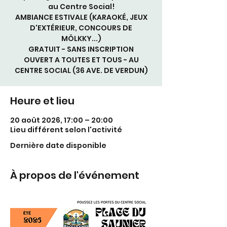
au Centre Social!
AMBIANCE ESTIVALE (KARAOKÉ, JEUX
D'EXTÉRIEUR, CONCOURS DE
MÖLKKY...)
GRATUIT - SANS INSCRIPTION
OUVERT A TOUTES ET TOUS - AU
CENTRE SOCIAL (36 AVE. DE VERDUN)
Heure et lieu
20 août 2026, 17:00 – 20:00
Lieu différent selon l'activité
Dernière date disponible
À propos de l'événement