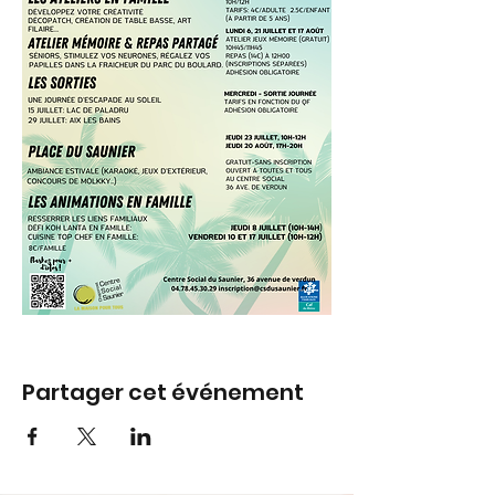
Partager cet événement