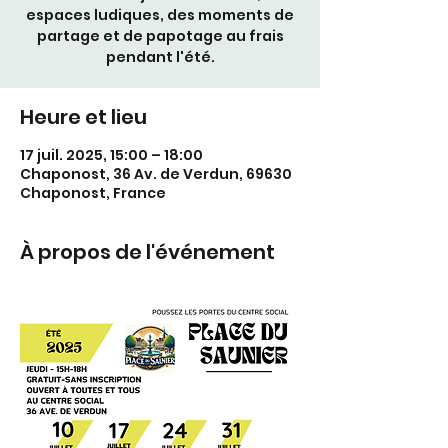
espaces ludiques, des moments de
partage et de papotage au frais
Heure et lieu
17 juil. 2025, 15:00 – 18:00
Chaponost, 36 Av. de Verdun, 69630
Chaponost, France
À propos de l'événement