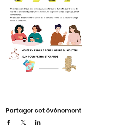
Partager cet événement