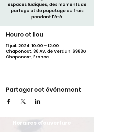
espaces ludiques, des moments de
partage et de papotage au frais
pendant l'été.
Heure et lieu
11 juil. 2024, 10:00 – 12:00
Chaponost, 36 Av. de Verdun, 69630
Chaponost, France
Partager cet événement
Horaires d'ouverture