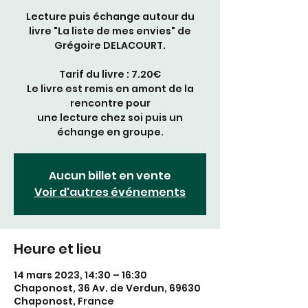
Lecture puis échange autour du
livre "La liste de mes envies" de
Grégoire DELACOURT.
Tarif du livre : 7.20€
Le livre est remis en amont de la
rencontre pour
une lecture chez soi puis un
échange en groupe.
Aucun billet en vente
Voir d'autres événements
Heure et lieu
14 mars 2023, 14:30 – 16:30
Chaponost, 36 Av. de Verdun, 69630
Chaponost, France