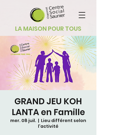
LA MAISON POUR TOUS
GRAND JEU KOH
LANTA en Famille
mer. 08 juil.
  |  
Lieu différent selon
l'activité