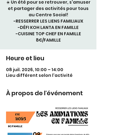
☀️ Un été pour se retrouver, s'amuser
et partager des activités pour tous
au Centre Social!
-RESSERRER LES LIENS FAMILIAUX
-DÉFI KOH LANTA EN FAMILLE
-CUISINE TOP CHEF EN FAMILLE
8€/FAMILLE
Heure et lieu
08 juil. 2026, 10:00 – 14:00
Lieu différent selon l'activité
À propos de l'événement