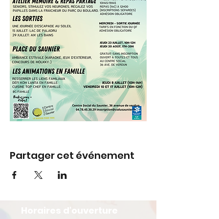
Partager cet événement
Horaires d'ouverture