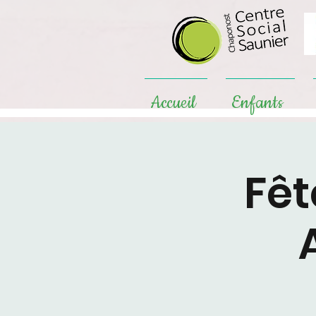
Accueil
Enfants
Fêt