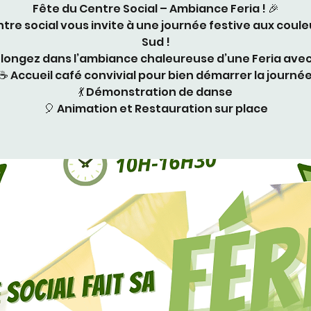
Fête du Centre Social – Ambiance Feria ! 🎉
ntre social vous invite à une journée festive aux coule
Sud !
longez dans l’ambiance chaleureuse d’une Feria avec
☕ Accueil café convivial pour bien démarrer la journé
💃 Démonstration de danse
🎈 Animation et Restauration sur place