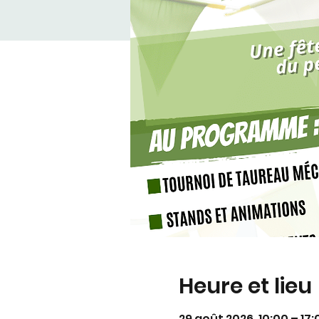
Heure et lieu
29 août 2026, 10:00 – 17