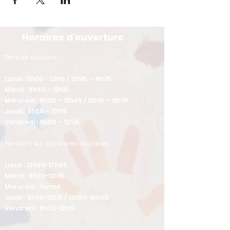
Horaires d'ouverture
​Période scolaire:
Lundi : 9h00 - 12h15 / 13h15 – 18h15
Mardi : 8h30 – 12h15
Mercredi : 8h00 – 12h45 / 13h15 – 18h15
Jeudi : 8h30 – 12h15
Vendredi : 8h30 – 12h15
Pendant les vacances scolaires:
Lundi : 13h30-17h45
Mardi : 8h30-12h15
Mercredi : fermé
Jeudi : 8h30-12h15 / 13h30-16h30
Vendredi : 8h30-12h15