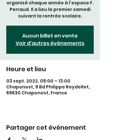
organisé chaque année à l’espace F.
Perraud. Il a lieu le premier samedi
suivant la rentrée scolaire.
Aucun billet en vente
Voir d'autres événements
Heure et lieu
03 sept. 2022, 09:00 – 13:00
Chaponost, 9 Bd Philippe Reydellet,
69630 Chaponost, France
Partager cet événement