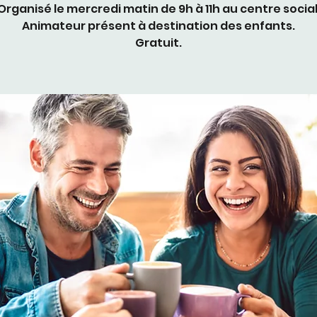
Organisé le mercredi matin de 9h à 11h au centre social
Animateur présent à destination des enfants.
Gratuit.