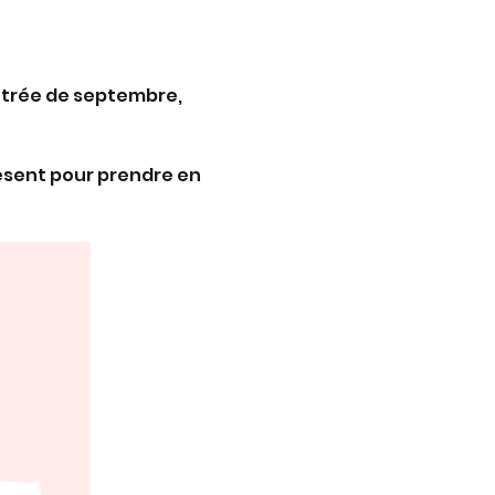
entrée de septembre, 
résent pour prendre en 