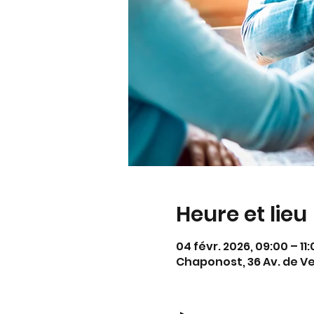
Heure et lieu
04 févr. 2026, 09:00 – 11
Chaponost, 36 Av. de V