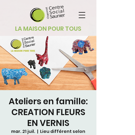
LA MAISON POUR TOUS
Ateliers en famille:
CREATION FLEURS
EN VERNIS
mar. 21 juil.
  |  
Lieu différent selon