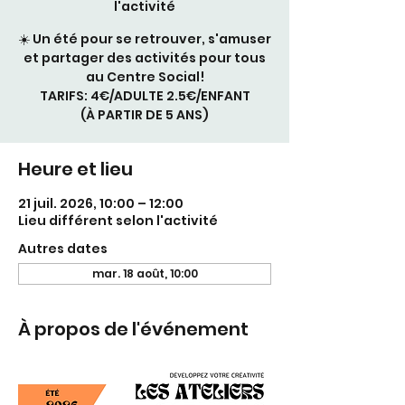
l'activité
☀️ Un été pour se retrouver, s'amuser
et partager des activités pour tous
au Centre Social!
TARIFS: 4€/ADULTE 2.5€/ENFANT
(À PARTIR DE 5 ANS)
Heure et lieu
21 juil. 2026, 10:00 – 12:00
Lieu différent selon l'activité
Autres dates
mar. 18 août, 10:00
À propos de l'événement