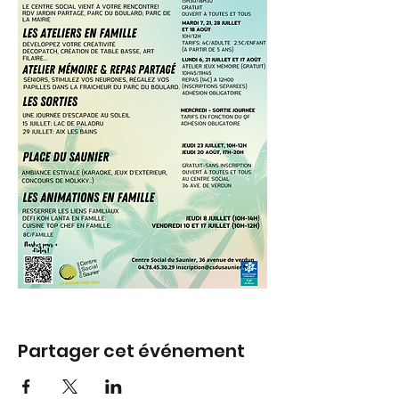
Partager cet événement