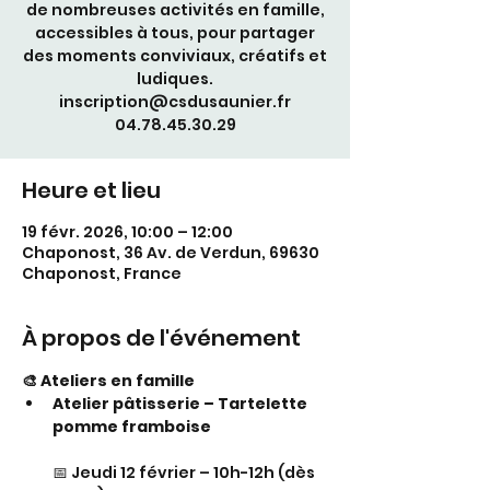
de nombreuses activités en famille,
accessibles à tous, pour partager
des moments conviviaux, créatifs et
ludiques.
inscription@csdusaunier.fr
04.78.45.30.29
Heure et lieu
19 févr. 2026, 10:00 – 12:00
Chaponost, 36 Av. de Verdun, 69630
Chaponost, France
À propos de l'événement
🎨 Ateliers en famille
Atelier pâtisserie – Tartelette 
pomme framboise
📅 Jeudi 12 février – 10h-12h (dès 