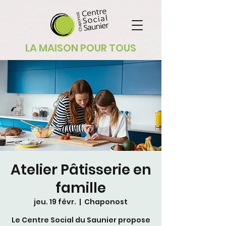
LA MAISON POUR TOUS
Atelier Pâtisserie en
famille
jeu. 19 févr.
  |  
Chaponost
Le Centre Social du Saunier propose