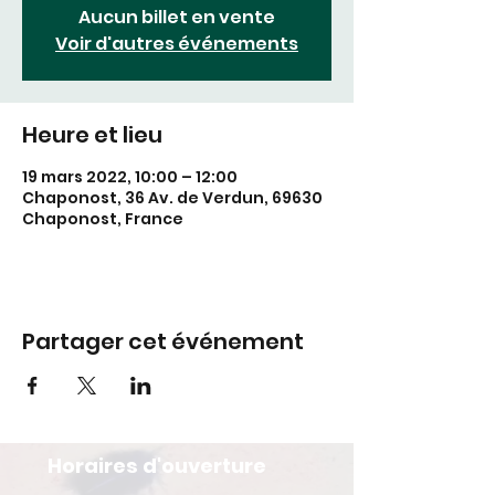
Aucun billet en vente
Voir d'autres événements
Heure et lieu
19 mars 2022, 10:00 – 12:00
Chaponost, 36 Av. de Verdun, 69630
Chaponost, France
Partager cet événement
Horaires d'ouverture