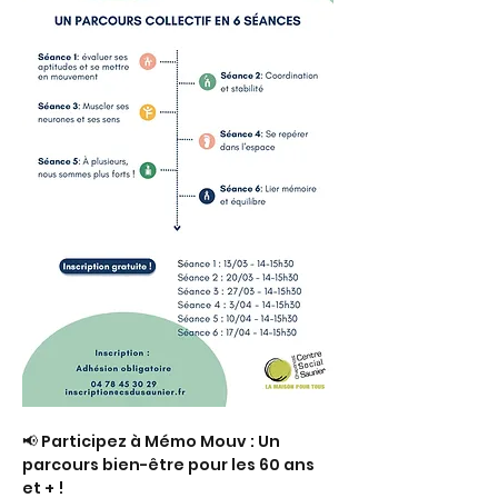
📢 Participez à Mémo Mouv : Un 
parcours bien-être pour les 60 ans 
et + !