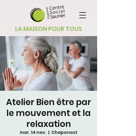
LA MAISON POUR TOUS
Atelier Bien être par
le mouvement et la
relaxation
mar. 14 nov.
  |  
Chaponost