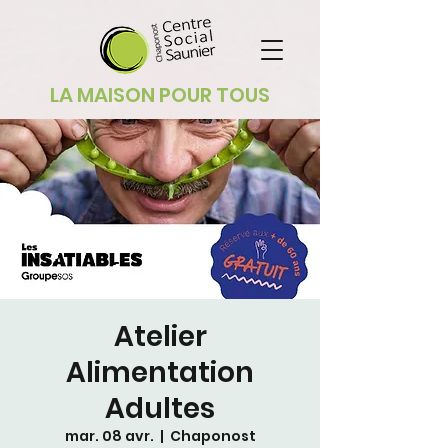
LA MAISON POUR TOUS
Atelier
Alimentation
Adultes
mar. 08 avr.
  |  
Chaponost