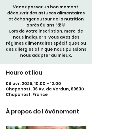
Venez passer un bon moment,
découvrir des astuces alimentaires
et échanger autour de la nutrition
après 60 ans ! 🌍💚
Lors de votre inscription, merci de
nous indiquer si vous avez des
régimes alimentaires spécifiques ou
des allergies afin que nous puissions
nous adapter au mieux.
Heure et lieu
08 avr. 2025, 10:00 – 12:00
Chaponost, 36 Av. de Verdun, 69630
Chaponost, France
À propos de l'événement