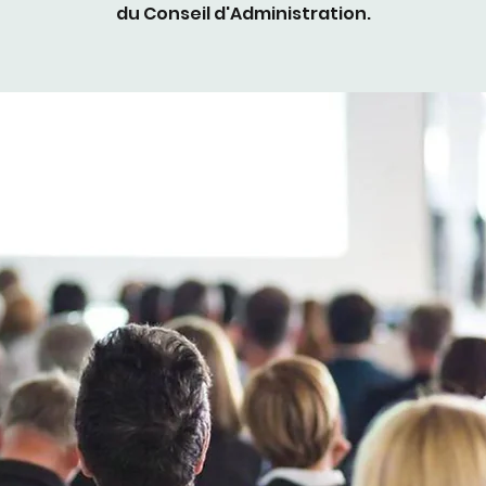
du Conseil d'Administration.