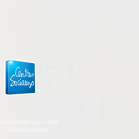
Confidentialités et Cookies
Mentions légales