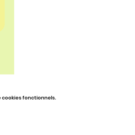
 cookies fonctionnels.