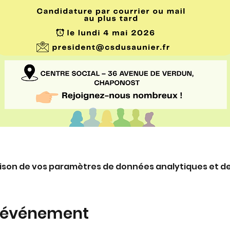
ison de vos paramètres de données analytiques et de
t événement