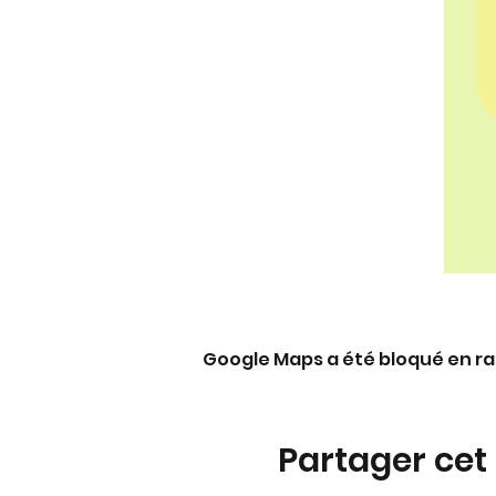
Google Maps a été bloqué en ra
Partager ce