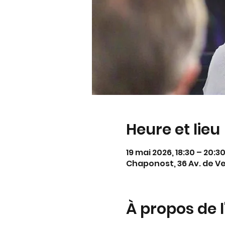
Heure et lieu
19 mai 2026, 18:30 – 20:3
Chaponost, 36 Av. de V
À propos de 