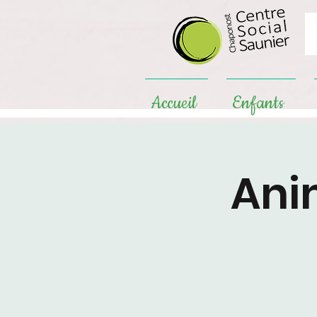
Accueil
Enfants
Ani