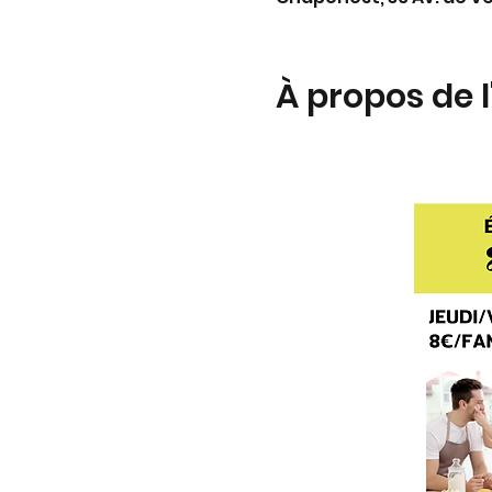
À propos de 