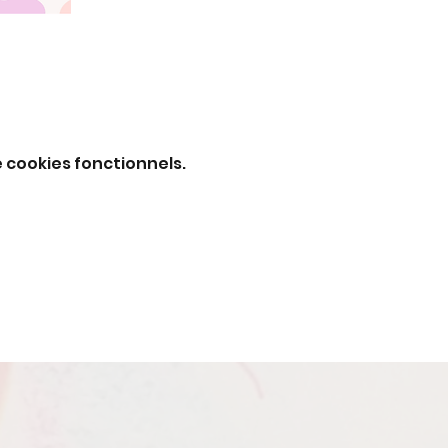
 cookies fonctionnels.