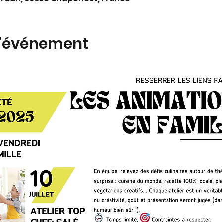
l'événement