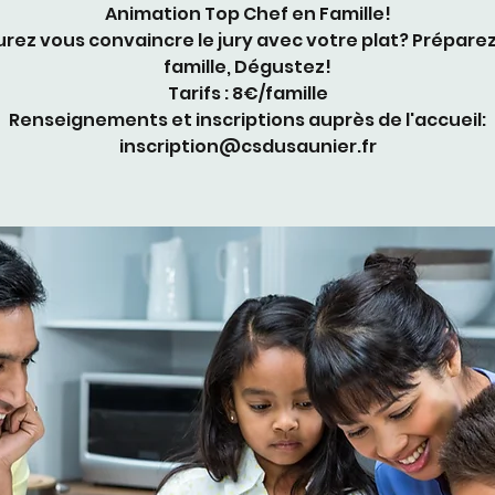
Animation Top Chef en Famille!
rez vous convaincre le jury avec votre plat? Prépare
famille, Dégustez!
Tarifs : 8€/famille
Renseignements et inscriptions auprès de l'accueil:
inscription@csdusaunier.fr