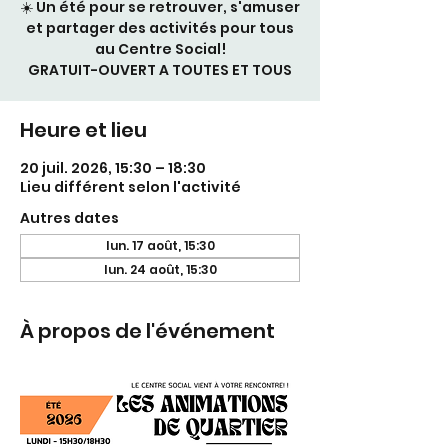
☀️ Un été pour se retrouver, s'amuser
et partager des activités pour tous
au Centre Social!
GRATUIT-OUVERT A TOUTES ET TOUS
Heure et lieu
20 juil. 2026, 15:30 – 18:30
Lieu différent selon l'activité
Autres dates
lun. 17 août, 15:30
lun. 24 août, 15:30
À propos de l'événement