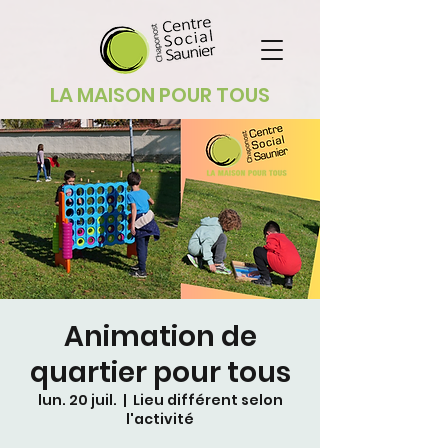
LA MAISON POUR TOUS
Animation de
quartier pour tous
lun. 20 juil.
  |  
Lieu différent selon
l'activité