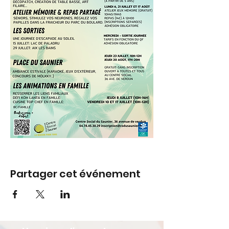
Partager cet événement