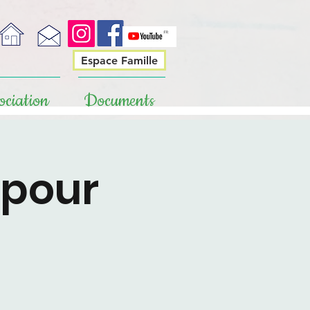
Espace Famille
ociation
Documents
 pour