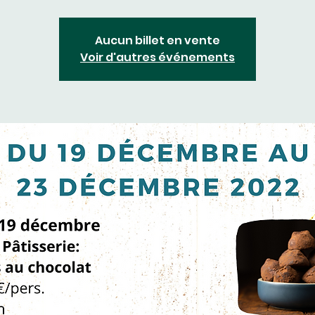
Aucun billet en vente
Voir d'autres événements