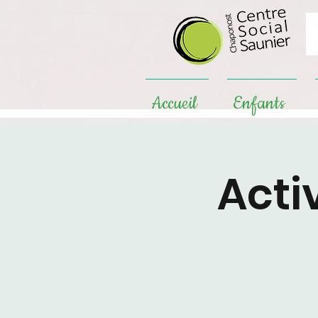
Accueil
Enfants
Acti