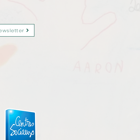
ewsletter