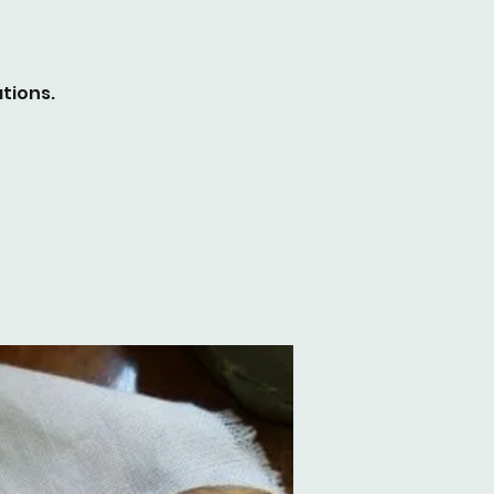
tions.