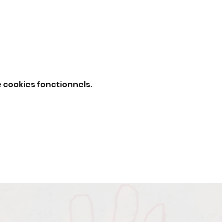
 cookies fonctionnels.