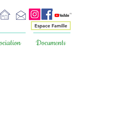
Espace Famille
ociation
Documents