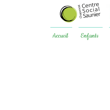
Accueil
Enfants