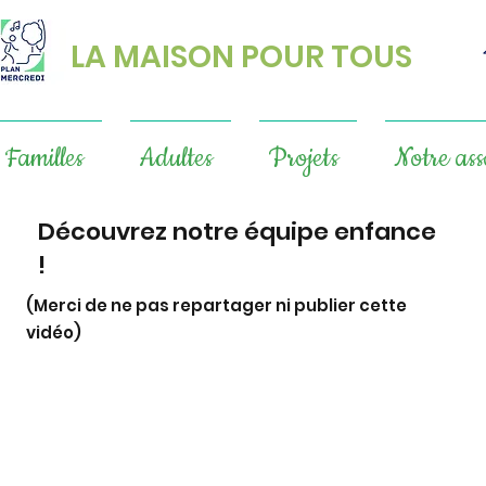
LA MAISON POUR TOUS
Familles
Adultes
Projets
Notre ass
Découvrez notre équipe enfance
!
(Merci de ne pas repartager ni publier cette
vidéo)