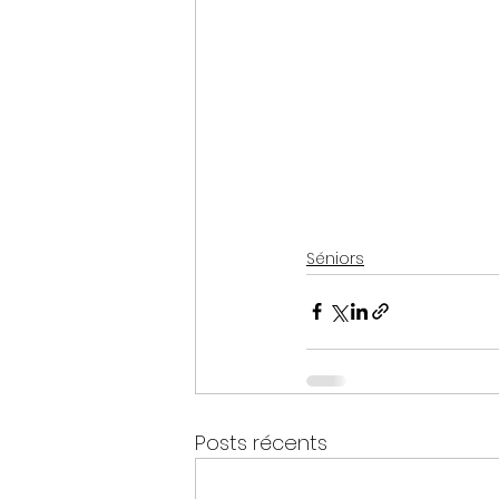
Séniors
Posts récents