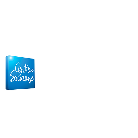
Confidentialités et Cookies
Mentions légales