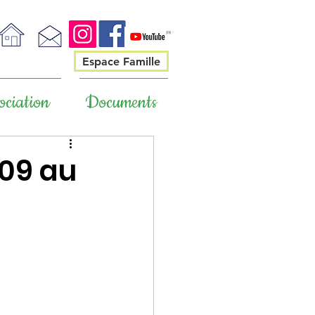
Espace Famille
ociation
Documents
/09 au