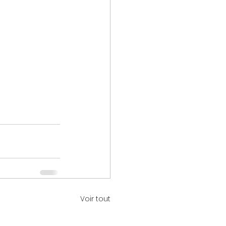
Voir tout