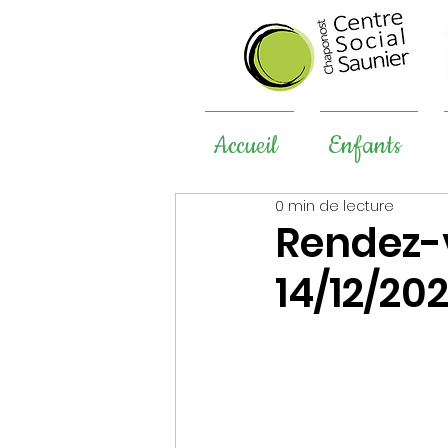
Accueil
Enfants
0 min de lecture
Rendez-v
14/12/20