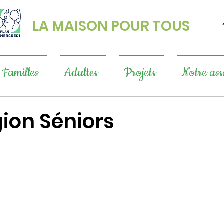
LA MAISON POUR TOUS
Familles
Adultes
Projets
Notre ass
ion Séniors