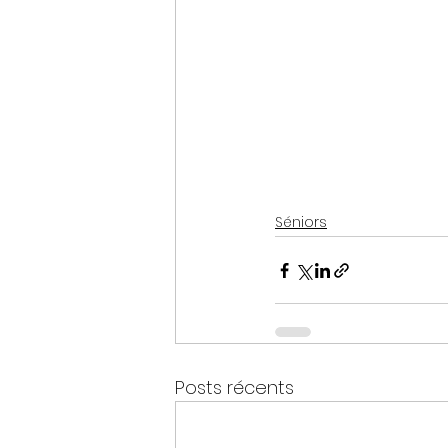
Séniors
Posts récents