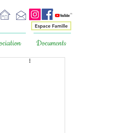
Espace Famille
ociation
Documents