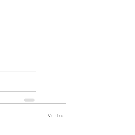
Voir tout