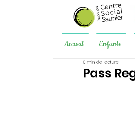
Accueil
Enfants
0 min de lecture
Pass Reg