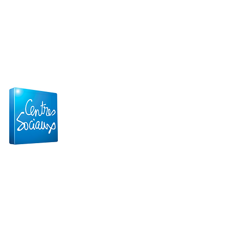
Confidentialités et Cookies
Mentions légales